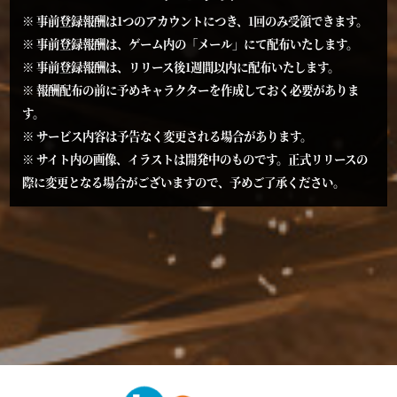
※ 事前登録報酬は1つのアカウントにつき、1回のみ受領できます。
※ 事前登録報酬は、ゲーム内の「メール」にて配布いたします。
※ 事前登録報酬は、リリース後1週間以内に配布いたします。
※ 報酬配布の前に予めキャラクターを作成しておく必要がありま
す。
※ サービス内容は予告なく変更される場合があります。
※ サイト内の画像、イラストは開発中のものです。正式リリースの
際に変更となる場合がございますので、予めご了承ください。