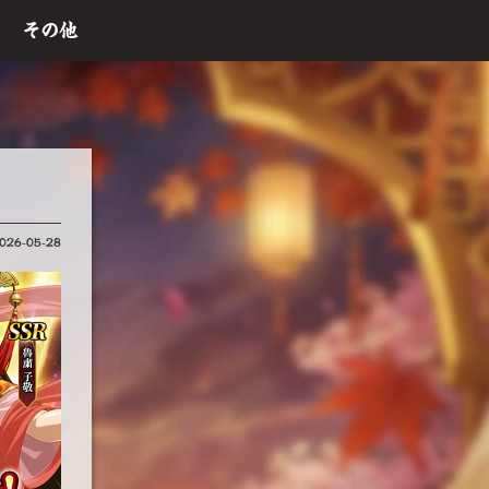
その他
026-05-28