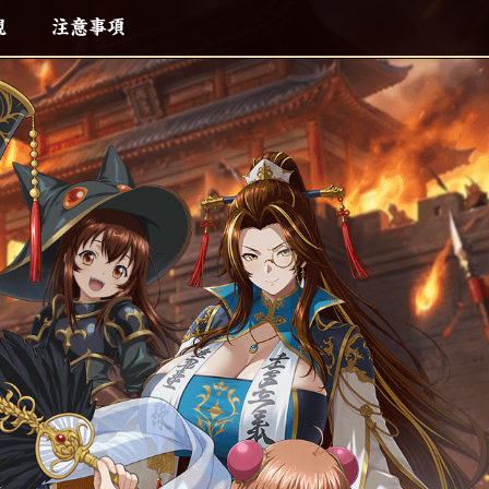
観
注意事項