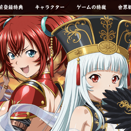
前登録特典
キャラクター
ゲームの特徴
世界