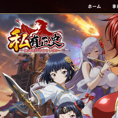
ホーム
事